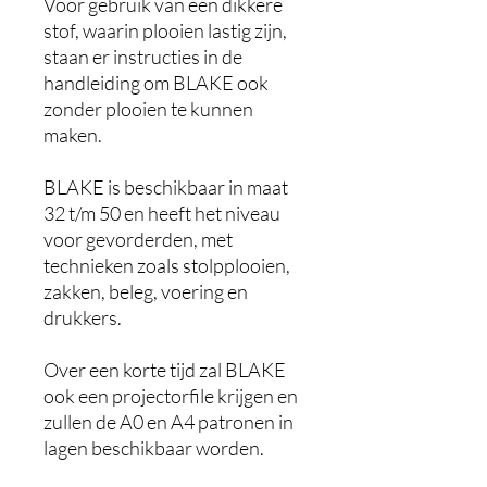
Voor gebruik van een dikkere
stof, waarin plooien lastig zijn,
staan er instructies in de
handleiding om BLAKE ook
zonder plooien te kunnen
maken.
BLAKE is beschikbaar in maat
32 t/m 50 en heeft het niveau
voor gevorderden, met
technieken zoals stolpplooien,
zakken, beleg, voering en
drukkers.
Over een korte tijd zal BLAKE
ook een projectorfile krijgen en
zullen de A0 en A4 patronen in
lagen beschikbaar worden.