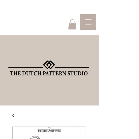
Home
Webshop